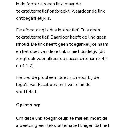
in de footer als een link, maar de
tekstalternatief ontbreekt, waardoor de link
ontoegankelijk is.
De afbeelding is dus interactief. Er is geen
tekstalternatief. Daardoor heeft de link geen
inhoud. De link heeft geen toegankelijke naam
en het doel van deze link is niet duidelijk (dit
zorgt ook voor afkeur op succescriterium 2.4.4
en 4.1.2).
Hetzelfde probleem doet zich voor bij de
logo's van Facebook en Twitter in de
voettekst.
Oplossing:
Om deze link toegankelijk te maken, moet de
afbeelding een tekstalternatief krijgen dat het