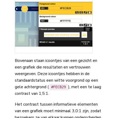
Bovenaan staan icoontjes van een gezicht en
een grafiek die resultaten en vertrouwen
weergeven. Deze icoontjes hebben in de
standaardstatus een witte voorgrond op een
gele achtergrond (
), met een te laag
#FECB29
contrast van 1,5:1.
Het contrast tussen informatieve elementen
van een grafiek moet minimaal 3,0:1 zijn, zodat
bezoekers ze van elkaar kunnen onderscheiden.