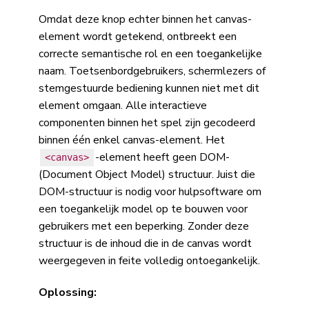
Omdat deze knop echter binnen het canvas-
element wordt getekend, ontbreekt een
correcte semantische rol en een toegankelijke
naam. Toetsenbordgebruikers, schermlezers of
stemgestuurde bediening kunnen niet met dit
element omgaan. Alle interactieve
componenten binnen het spel zijn gecodeerd
binnen één enkel canvas-element. Het
-element heeft geen DOM-
<canvas>
(Document Object Model) structuur. Juist die
DOM-structuur is nodig voor hulpsoftware om
een toegankelijk model op te bouwen voor
gebruikers met een beperking. Zonder deze
structuur is de inhoud die in de canvas wordt
weergegeven in feite volledig ontoegankelijk.
Oplossing: