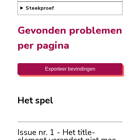
Steekproef
Gevonden problemen
per pagina
Exporteer bevindingen
Het spel
Issue nr. 1 - Het title-