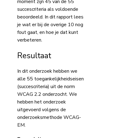
moment zijn 45 van de 55
succescriteria als voldoende
beoordeeld. In dit rapport lees
je wat er bij de overige 10 nog
fout gaat, en hoe je dat kunt
verbeteren.
Resultaat
In dit onderzoek hebben we
alle 55 toegankelijkheidseisen
(succescriteria) uit de norm
WCAG 2.2 onderzocht. We
hebben het onderzoek
uitgevoerd volgens de
onderzoeksmethode WCAG-
EM.