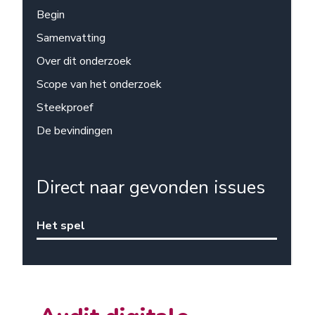
Begin
Samenvatting
Over dit onderzoek
Scope van het onderzoek
Steekproef
De bevindingen
Direct naar gevonden issues
Het spel