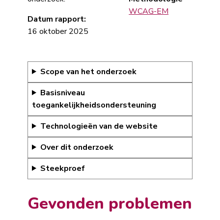
WCAG-EM
Datum rapport:
16 oktober 2025
Scope van het onderzoek
Basisniveau
toegankelijkheidsondersteuning
Technologieën van de website
Over dit onderzoek
Steekproef
Gevonden problemen