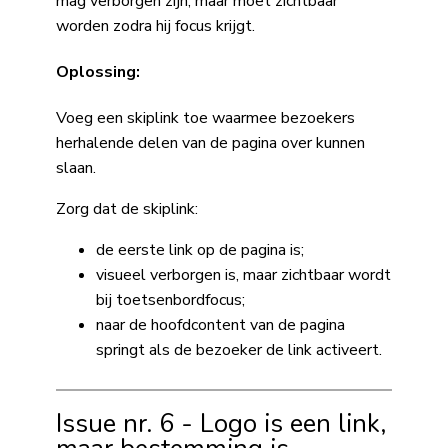
mag verborgen zijn, maar moet zichtbaar
worden zodra hij focus krijgt.
Oplossing:
Voeg een skiplink toe waarmee bezoekers
herhalende delen van de pagina over kunnen
slaan.
Zorg dat de skiplink:
de eerste link op de pagina is;
visueel verborgen is, maar zichtbaar wordt
bij toetsenbordfocus;
naar de hoofdcontent van de pagina
springt als de bezoeker de link activeert.
Issue nr. 6 - Logo is een link,