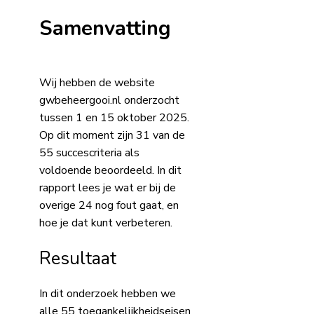
Samenvatting
Wij hebben de website
gwbeheergooi.nl onderzocht
tussen 1 en 15 oktober 2025.
Op dit moment zijn 31 van de
55 succescriteria als
voldoende beoordeeld. In dit
rapport lees je wat er bij de
overige 24 nog fout gaat, en
hoe je dat kunt verbeteren.
Resultaat
In dit onderzoek hebben we
alle 55 toegankelijkheidseisen