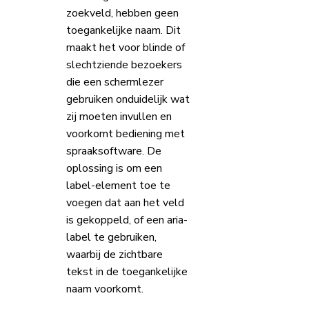
zoekveld, hebben geen
toegankelijke naam. Dit
maakt het voor blinde of
slechtziende bezoekers
die een schermlezer
gebruiken onduidelijk wat
zij moeten invullen en
voorkomt bediening met
spraaksoftware. De
oplossing is om een
label-element toe te
voegen dat aan het veld
is gekoppeld, of een aria-
label te gebruiken,
waarbij de zichtbare
tekst in de toegankelijke
naam voorkomt.