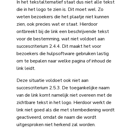
In het tekstalternatief staat dus niet alle tekst
die in het logo te zien is. Dit moet wel. Zo
weten bezoekers die het plaatje niet kunnen
zien, ook precies wat er staat. Hierdoor
ontbreekt bij de link een beschrijvende tekst
voor de bestemming, wat niet voldoet aan
succescriterium 2.4.4. Dit maakt het voor
bezoekers die hulpsoftware gebruiken lastig
om te bepalen naar welke pagina of inhoud de
link leidt.
Deze situatie voldoet ook niet aan
succescriterium 2.5.3. De toegankelijke naam
van de link komt namelijk niet overeen met de
zichtbare tekst in het logo. Hierdoor werkt de
link niet goed als die met stembediening wordt
geactiveerd, omdat de naam die wordt
uitgesproken niet herkend zal worden.