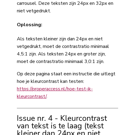
carrousel. Deze teksten zijn 24px en 32px en
niet vetgedrukt.
Oplossing:
Als teksten kleiner zijn dan 24px en niet
vetgedrukt, moet de contrastratio minimaal
4,5:1 zijn. Als teksten 24px en groter zijn,
moet de contrastratio minimaal 3,0:1 zijn.
Op deze pagina staat een instructie die uitlegt
hoe je kleurcontrast kan testen:
https://properaccess.nl/hoe-test-ik-
kleurcontrast/
.
Issue nr. 4 - Kleurcontrast
van tekst is te laag (tekst
kleiner dan 24px en niet