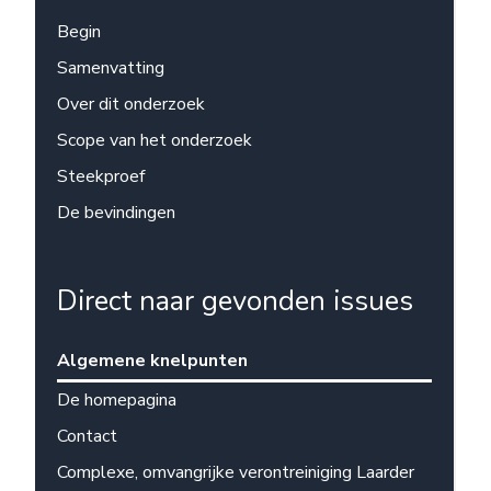
Begin
Samenvatting
Over dit onderzoek
Scope van het onderzoek
Steekproef
De bevindingen
Direct naar gevonden issues
Algemene knelpunten
De homepagina
Contact
Complexe, omvangrijke verontreiniging Laarder