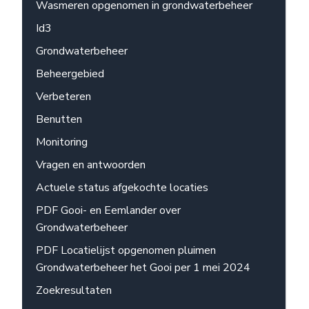
Wasmeren opgenomen in grondwaterbeheer
Id3
Grondwaterbeheer
Beheergebied
Verbeteren
Benutten
Monitoring
Vragen en antwoorden
Actuele status afgekochte locaties
PDF Gooi- en Eemlander over
Grondwaterbeheer
PDF Locatielijst opgenomen pluimen
Grondwaterbeheer het Gooi per 1 mei 2024
Zoekresultaten