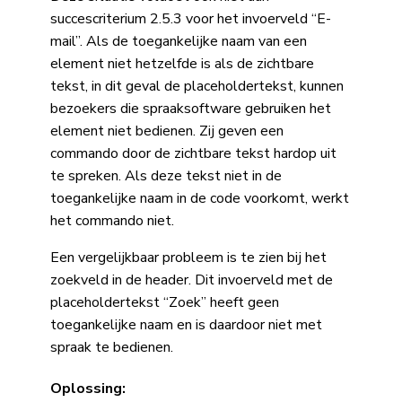
succescriterium 2.5.3 voor het invoerveld “E-
mail”. Als de toegankelijke naam van een
element niet hetzelfde is als de zichtbare
tekst, in dit geval de placeholdertekst, kunnen
bezoekers die spraaksoftware gebruiken het
element niet bedienen. Zij geven een
commando door de zichtbare tekst hardop uit
te spreken. Als deze tekst niet in de
toegankelijke naam in de code voorkomt, werkt
het commando niet.
Een vergelijkbaar probleem is te zien bij het
zoekveld in de header. Dit invoerveld met de
placeholdertekst “Zoek” heeft geen
toegankelijke naam en is daardoor niet met
spraak te bedienen.
Oplossing: